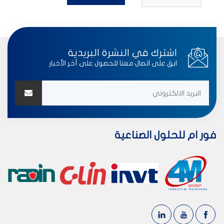
اشترك في النشرة البريدية
ابق على اتصال معنا للحصول على آخر الأخبار
فور ام للحلول الصناعية