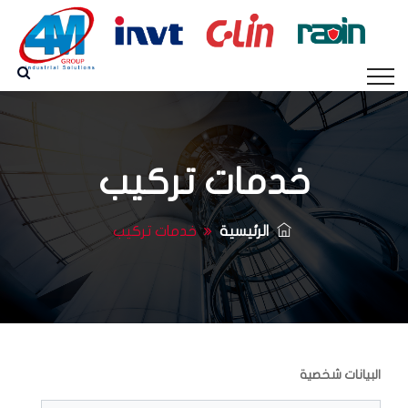
خدمات تركيب
الرئيسية
خدمات تركيب
البيانات شخصية