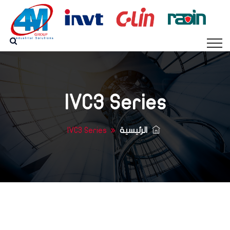
IVC3 Series
الرئيسية
IVC3 Series