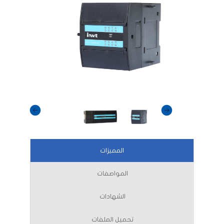
المميزات
المواصفات
الشهادات
تحميل الملفات