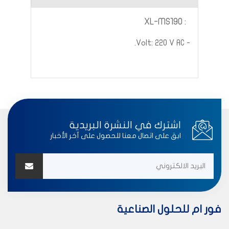
XL-MS190
:
- Volt: 220 V AC.
اشترك في النشرة البريدية
ابق على اتصال معنا للحصول على آخر الأخبار
فور ام للحلول الصناعية