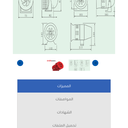
المميزات
المواصفات
الشهادات
تحميل الملفات