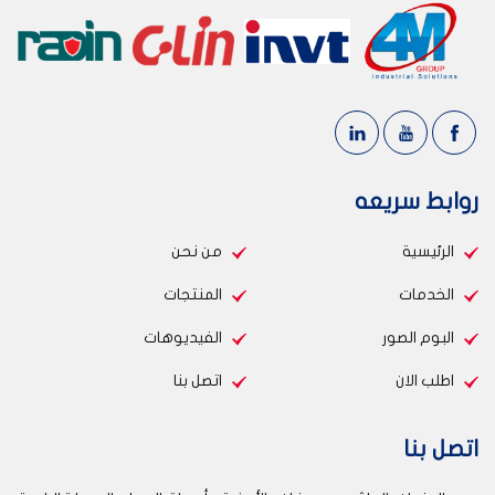
روابط سريعه
الرئيسية
من نحن
الخدمات
المنتجات
البوم الصور
الفيديوهات
اطلب الان
اتصل بنا
اتصل بنا