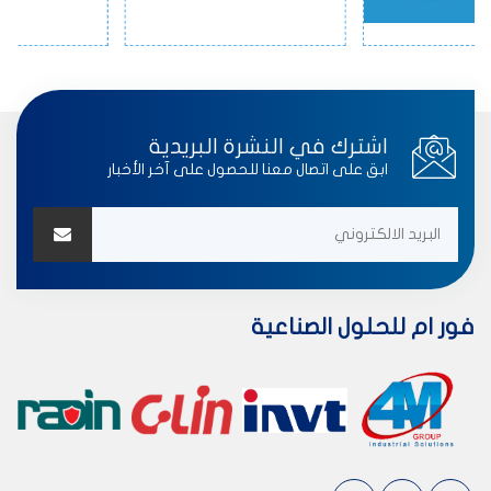
اشترك في النشرة البريدية
ابق على اتصال معنا للحصول على آخر الأخبار
فور ام للحلول الصناعية