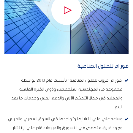
من نحن
فور ام للحلول الصناعية
فور ام جروب للحلول الصناعيه ؛ تأسست عام 2013 بواسطه
مجموعه من المهندسين المتخصصين وذوي الخبره العلميه
والعمليه في مجال التحكم الآلي والدعم الفني وخدمات ما بعد
البيع
وساعد علي علي انتشارها وتواجدها في السوق المصري والعربي
وجود فريق متخصص في التسويق والمبيعات قادر علي الإنتشار