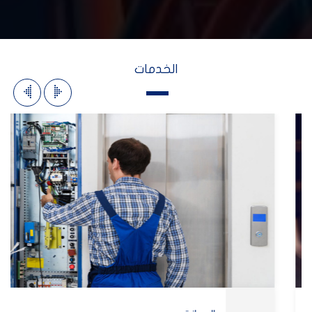
الخدمات