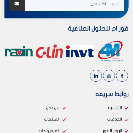
فور ام للحلول الصناعية
روابط سريعه
الرئيسية
من نحن
الخدمات
المنتجات
البوم الصور
الفيديوهات