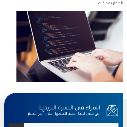
الجهاز بعد ذلك.
اشترك في النشرة البريدية
ابق على اتصال معنا للحصول على آخر الأخبار