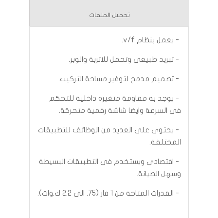
تحميل الملفات
- يعمل بنظام v/f.
- تبريد طبيعى وتحمل للاتربة والوبر.
- تصميم مدمج لتوفير مساحة التركيب.
- يوجد به مقاومة متغيرة داخلية للتحكم
فى السرعة وايضا شاشة رقمية متحركة.
- يحتوى على العديد من الوظائف للتطبيقات
المختلفة.
- اقتصادى ويستخدم فى التطبيقات البسيطة
وسهل الصيانة.
- القدرات المتاحة من 1 فاز (75. الى 2.2 ك.وات).