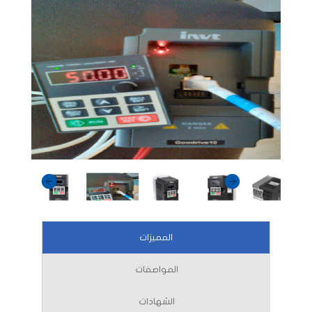
المميزات
المواصفات
الشهادات