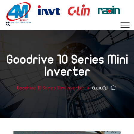
Goodrive 10 Series Mini
Inverter
الرئيسية
Goodrive 10 Series Mini Inverter