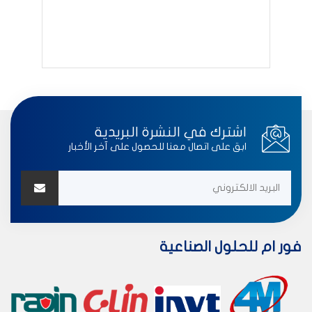
اشترك في النشرة البريدية
ابق على اتصال معنا للحصول على آخر الأخبار
فور ام للحلول الصناعية