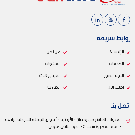
روابط سريعه
الرئيسية
من نحن
الخدمات
المنتجات
البوم الصور
الفيديوهات
اطلب الان
اتصل بنا
اتصل بنا
العنوان : العاشر من رمضان - الأردنية - أسواق الجمله المرحلة الرابعة
- أمام المصرية سنتر 2 - الدور الثانى علوى .