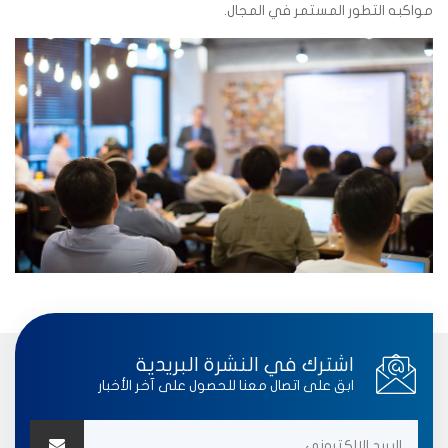
مواكبه التطور المستمر في المجال.
اشترك في النشرة البريدية
ابق على اتصال معنا للحصول على آخر الأخبار