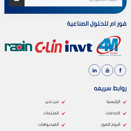
فور ام للحلول الصناعية
روابط سريعه
الرئيسية
من نحن
الخدمات
المنتجات
البوم الصور
الفيديوهات