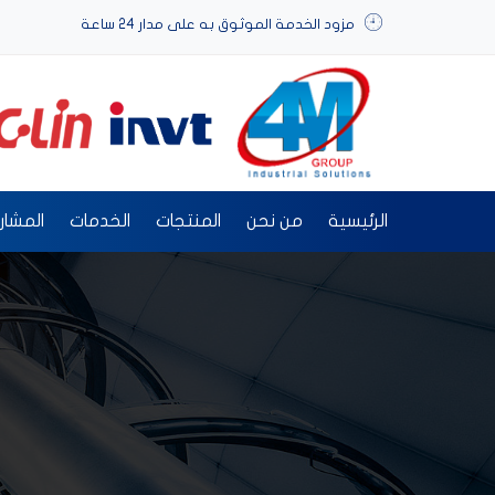
مزود الخدمة الموثوق به على مدار 24 ساعة
الرئيسية
من نحن
المنتجات
الخدمات
المشار