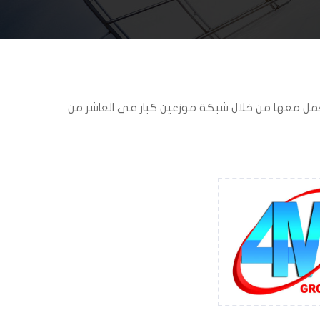
عمل معها من خلال شبكة موزعين كبار فى العاشر من