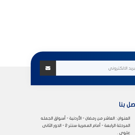
صل بنا
العنوان : العاشر من رمضان - الأردنية - أسواق الجمله
المرحلة الرابعة - أمام المصرية سنتر 2 - الدور الثانى
علوى .