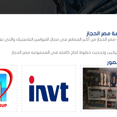
 مصر الحجاز
ر الحجاز من أكبر المصانع فى مجال المواسير البلاستيك والتى ن
ركيب وتحديث خطوط انتاج كامله فى المجموعه مصر الحجاز
لصور