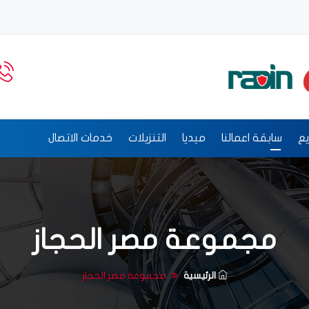
يع
سابقة اعمالنا
ميديا
التنزيلات
خدمات الاتصال
مجموعة مصر الحجاز
الرئيسية
مجموعة مصر الحجاز