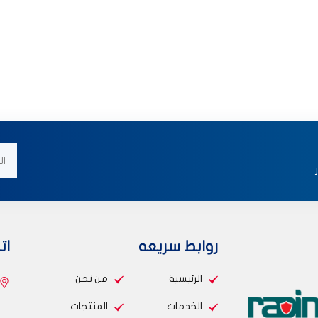
روابط سريعه
ات
الرئيسية
من نحن
الخدمات
المنتجات