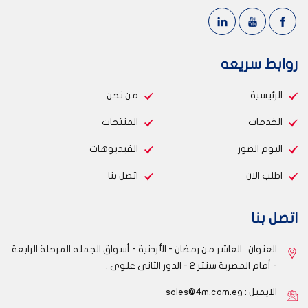
روابط سريعه
الرئيسية
من نحن
الخدمات
المنتجات
البوم الصور
الفيديوهات
اطلب الان
اتصل بنا
اتصل بنا
العنوان : العاشر من رمضان - الأردنية - أسواق الجمله المرحلة الرابعة
- أمام المصرية سنتر 2 - الدور الثانى علوى .
الايميل :
sales@4m.com.eg