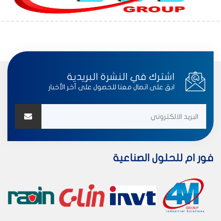
اشترك في النشرة البريدية
ابق على اتصال معنا للحصول على آخر الأخبار
فور ام للحلول الصناعية