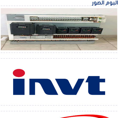
بوم الصور