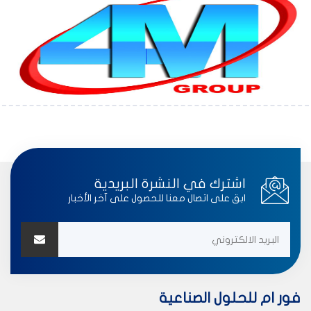
اشترك في النشرة البريدية
ابق على اتصال معنا للحصول على آخر الأخبار
فور ام للحلول الصناعية