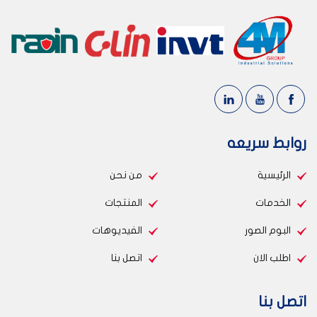
روابط سريعه
الرئيسية
من نحن
الخدمات
المنتجات
البوم الصور
الفيديوهات
اطلب الان
اتصل بنا
اتصل بنا